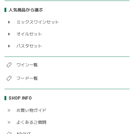
人気商品から選ぶ
ミックスワインセット
オイルセット
パスタセット
ワイン一覧
フード一覧
SHOP INFO
お買い物ガイド
よくあるご質問