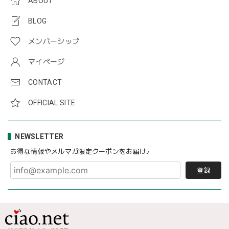
ABOUT
BLOG
メンバーシップ
マイページ
CONTACT
OFFICIAL SITE
NEWSLETTER
お得な情報やメルマガ限定クーポンをお届け♪
登録