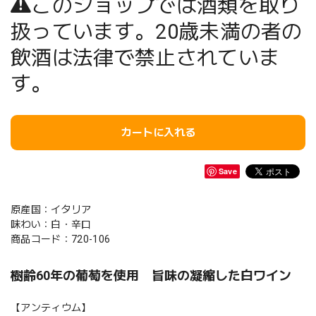
このショップでは酒類を取り
扱っています。20歳未満の者の
飲酒は法律で禁止されていま
す。
カートに入れる
Save
原産国：イタリア
味わい：白・辛口
商品コード：720-106
樹齢60年の葡萄を使用 旨味の凝縮した白ワイン
【アンティウム】