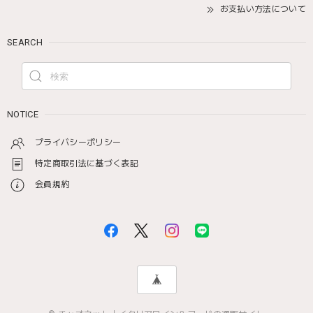
お支払い方法について
SEARCH
NOTICE
プライバシーポリシー
特定商取引法に基づく表記
会員規約