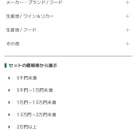
メーカー・ブランド / フード
生産地 / ワイン＆リカー
生産地 / フード
その他
セットの価格帯から選ぶ
5千円未満
5千円～1万円未満
1万円～1.5万円未満
1.5万円～2万円未満
2万円以上