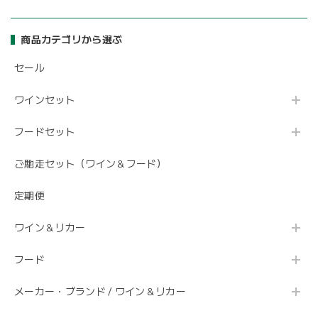
商品カテゴリから選ぶ
セール
ワインセット
フードセット
ご馳走セット（ワイン＆フード）
定期便
ワイン＆リカー
フード
メーカー・ブランド / ワイン＆リカー