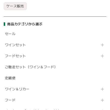
ケース販売
商品カテゴリから選ぶ
セール
ワインセット
フードセット
ご馳走セット（ワイン＆フード）
定期便
ワイン＆リカー
フード