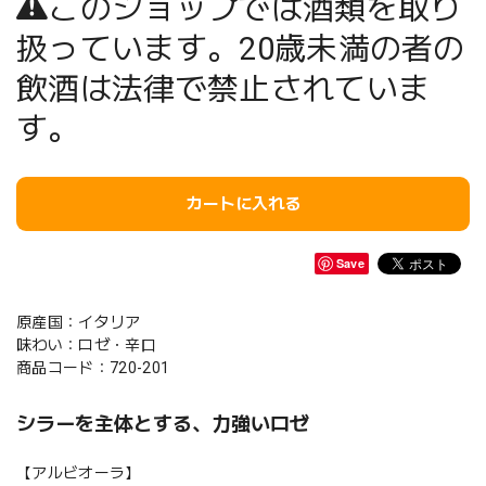
このショップでは酒類を取り
扱っています。20歳未満の者の
飲酒は法律で禁止されていま
す。
カートに入れる
Save
原産国：イタリア
味わい：ロゼ・辛口
商品コード：720-201
シラーを主体とする、力強いロゼ
【アルビオーラ】