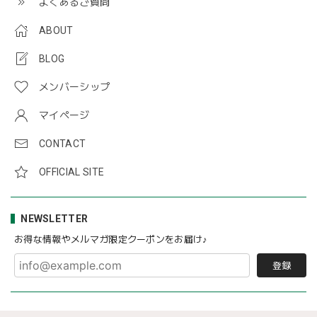
よくあるご質問
ABOUT
BLOG
メンバーシップ
マイページ
CONTACT
OFFICIAL SITE
NEWSLETTER
お得な情報やメルマガ限定クーポンをお届け♪
登録