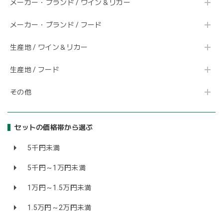
メーカー・ブランド / ワイン＆リカー
メーカー・ブランド / フード
生産地 / ワイン＆リカー
生産地 / フード
その他
セットの価格帯から選ぶ
5千円未満
5千円～1万円未満
1万円～1.5万円未満
1.5万円～2万円未満