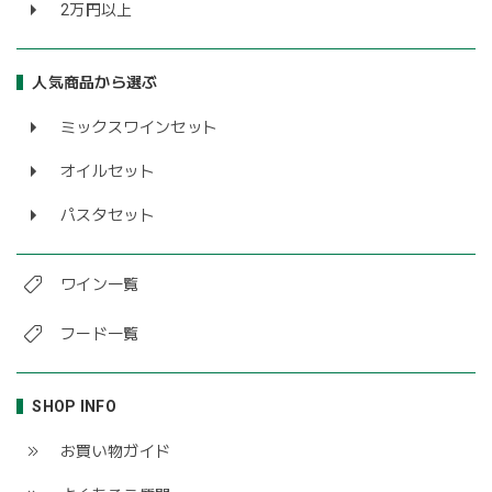
2万円以上
人気商品から選ぶ
ミックスワインセット
オイルセット
パスタセット
ワイン一覧
フード一覧
SHOP INFO
お買い物ガイド