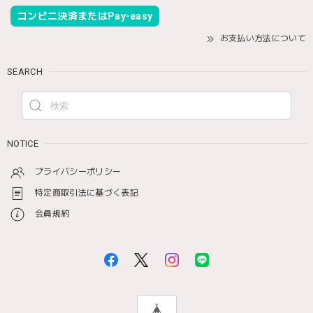
コンビニ決済またはPay-easy
お支払い方法について
SEARCH
NOTICE
プライバシーポリシー
特定商取引法に基づく表記
会員規約