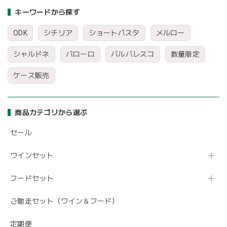
キーワードから探す
ODK
シチリア
ショートパスタ
メルロー
シャルドネ
バローロ
バルバレスコ
数量限定
ケース販売
商品カテゴリから選ぶ
セール
ワインセット
フードセット
ご馳走セット（ワイン＆フード）
定期便