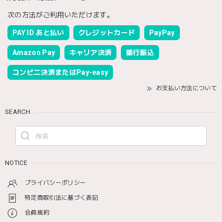
次の方法がご利用いただけます。
PAY ID あと払い
クレジットカード
PayPay
Amazon Pay
キャリア決済
銀行振込
コンビニ決済またはPay-easy
お支払い方法について
SEARCH
NOTICE
プライバシーポリシー
特定商取引法に基づく表記
会員規約