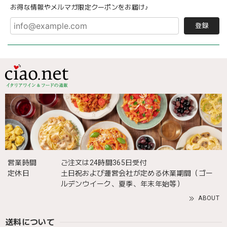
お得な情報やメルマガ限定クーポンをお届け♪
登録
営業時間
ご注文は24時間365日受付
定休日
土日祝および運営会社が定める休業期間（ゴー
ルデンウイーク、夏季、年末年始等）
ABOUT
送料について