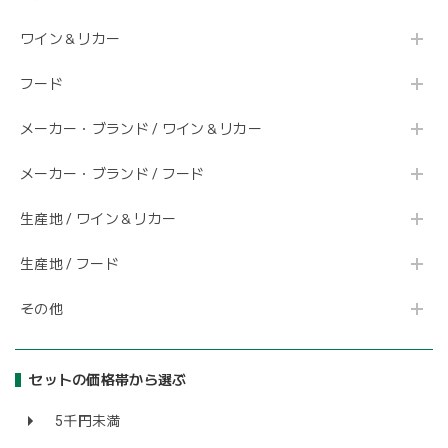
ワイン＆リカー
フード
メーカー・ブランド / ワイン＆リカー
メーカー・ブランド / フード
生産地 / ワイン＆リカー
生産地 / フード
その他
セットの価格帯から選ぶ
5千円未満