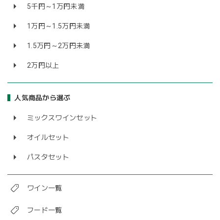
5千円～1万円未満
1万円～1.5万円未満
1.5万円～2万円未満
2万円以上
人気商品から選ぶ
ミックスワインセット
オイルセット
パスタセット
ワイン一覧
フード一覧