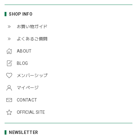
SHOP INFO
お買い物ガイド
よくあるご質問
ABOUT
BLOG
メンバーシップ
マイページ
CONTACT
OFFICIAL SITE
NEWSLETTER