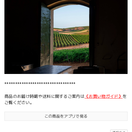
*********************************
商品のお届け時期や送料に関するご案内は
《お買い物ガイド》
を
ご覧ください。
この商品をアプリで見る