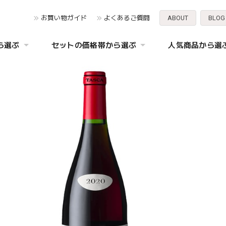
お買い物ガイド
よくあるご質問
ABOUT
BLOG
ら選ぶ
セットの価格帯から選ぶ
人気商品から選