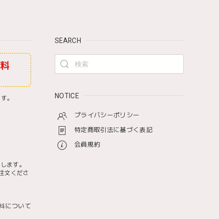
SEARCH
無料
NOTICE
ます。
プライバシーポリシー
特定商取引法に基づく表記
会員規約
たします。
注文くださ
料について