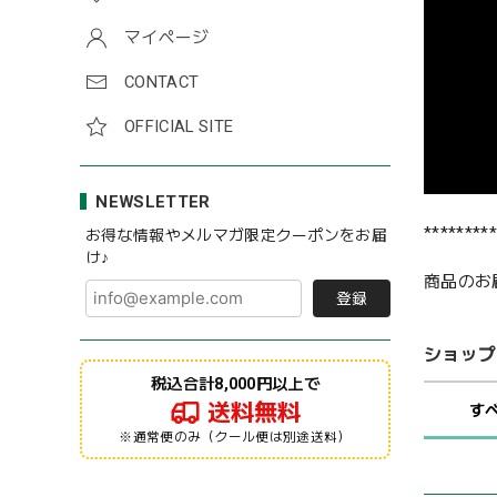
マイページ
CONTACT
OFFICIAL SITE
NEWSLETTER
*********
お得な情報やメルマガ限定クーポンをお届
け♪
商品のお
登録
ショップ
税込合計8,000円以上で
送料無料
す
※通常便のみ（クール便は別途送料）