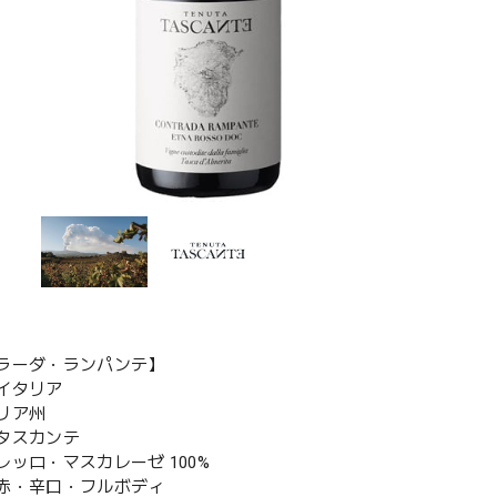
ラーダ・ランパンテ】
：イタリア
リア州
タスカンテ
レッロ・マスカレーゼ 100%
赤・辛口・フルボディ