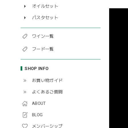
オイルセット
パスタセット
ワイン一覧
フード一覧
SHOP INFO
お買い物ガイド
よくあるご質問
ABOUT
BLOG
メンバーシップ