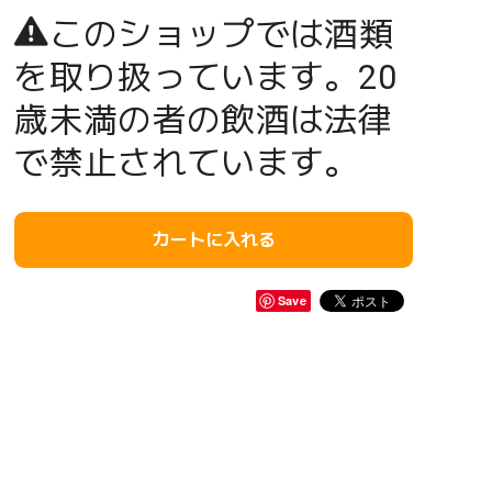
このショップでは酒類
を取り扱っています。20
歳未満の者の飲酒は法律
で禁止されています。
カートに入れる
Save