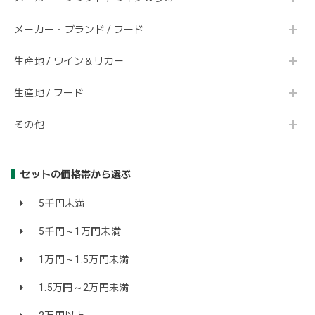
メーカー・ブランド / フード
生産地 / ワイン＆リカー
生産地 / フード
その他
セットの価格帯から選ぶ
5千円未満
5千円～1万円未満
1万円～1.5万円未満
1.5万円～2万円未満