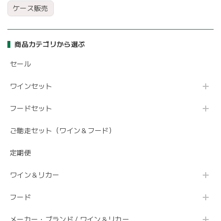
ケース販売
商品カテゴリから選ぶ
セール
ワインセット
フードセット
ご馳走セット（ワイン＆フード）
定期便
ワイン＆リカー
フード
メーカー・ブランド / ワイン＆リカー