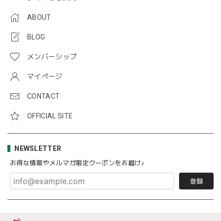
ABOUT
BLOG
メンバーシップ
マイページ
CONTACT
OFFICIAL SITE
NEWSLETTER
お得な情報やメルマガ限定クーポンをお届け♪
登録