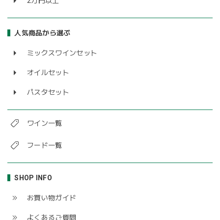
2万円以上
人気商品から選ぶ
ミックスワインセット
オイルセット
パスタセット
ワイン一覧
フード一覧
SHOP INFO
お買い物ガイド
よくあるご質問