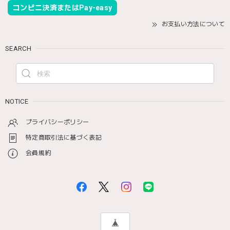
コンビニ決済またはPay-easy
お支払い方法について
SEARCH
NOTICE
プライバシーポリシー
特定商取引法に基づく表記
会員規約